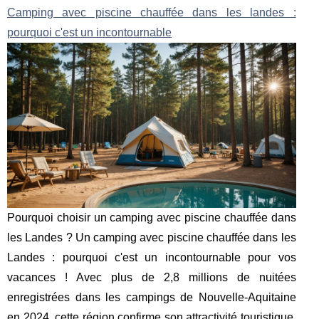
Camping avec piscine chauffée dans les landes :
pourquoi c'est un incontournable
Pourquoi choisir un camping avec piscine chauffée dans
les Landes ? Un camping avec piscine chauffée dans les
Landes : pourquoi c'est un incontournable pour vos
vacances ! Avec plus de 2,8 millions de nuitées
enregistrées dans les campings de Nouvelle-Aquitaine
en 2024, cette région confirme son attractivité touristique.