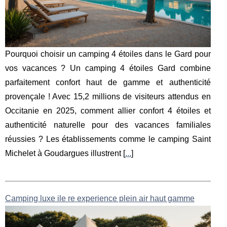
Pourquoi choisir un camping 4 étoiles dans le Gard pour
vos vacances ? Un camping 4 étoiles Gard combine
parfaitement confort haut de gamme et authenticité
provençale ! Avec 15,2 millions de visiteurs attendus en
Occitanie en 2025, comment allier confort 4 étoiles et
authenticité naturelle pour des vacances familiales
réussies ? Les établissements comme le camping Saint
Michelet à Goudargues illustrent [
...
]
Camping luxe ile re experience plein air haut gamme