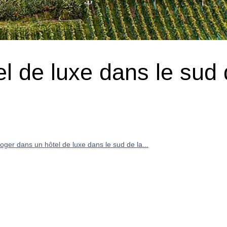
l de luxe dans le sud
oger dans un hôtel de luxe dans le sud de la...