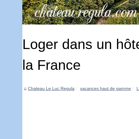
Loger dans un hôte
la France
Chateau Le Luc Regula
vacances haut de gamme
L