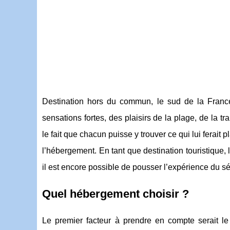
Destination hors du commun, le sud de la France a
sensations fortes, des plaisirs de la plage, de la t
le fait que chacun puisse y trouver ce qui lui ferait p
l’hébergement. En tant que destination touristique,
il est encore possible de pousser l’expérience du sé
Quel hébergement choisir ?
Le premier facteur à prendre en compte serait le 