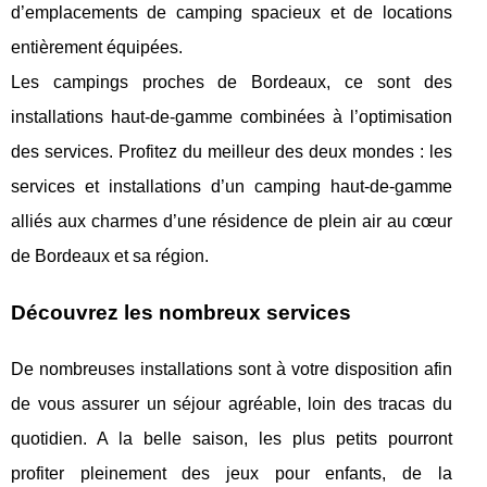
d’emplacements de camping spacieux et de locations
entièrement équipées.
Les campings proches de Bordeaux, ce sont des
installations haut-de-gamme combinées à l’optimisation
des services. Profitez du meilleur des deux mondes : les
services et installations d’un camping haut-de-gamme
alliés aux charmes d’une résidence de plein air au cœur
de Bordeaux et sa région.
Découvrez les nombreux services
De nombreuses installations sont à votre disposition afin
de vous assurer un séjour agréable, loin des tracas du
quotidien. A la belle saison, les plus petits pourront
profiter pleinement des jeux pour enfants, de la