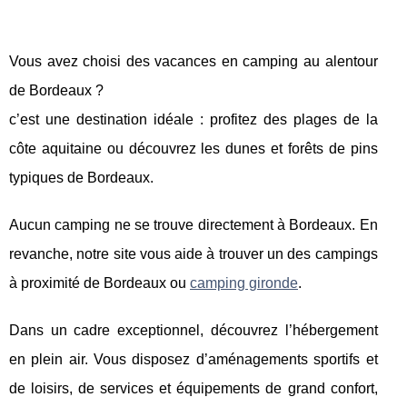
Vous avez choisi des vacances en camping au alentour
de Bordeaux ?
c’est une destination idéale : profitez des plages de la
côte aquitaine ou découvrez les dunes et forêts de pins
typiques de Bordeaux.
Aucun camping ne se trouve directement à Bordeaux. En
revanche, notre site vous aide à trouver un des campings
à proximité de Bordeaux ou
camping gironde
.
Dans un cadre exceptionnel, découvrez l’hébergement
en plein air. Vous disposez d’aménagements sportifs et
de loisirs, de services et équipements de grand confort,