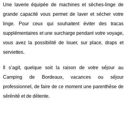
Une laverie équipée de machines et sèches-linge de
grande capacité vous permet de laver et sécher votre
linge. Pour ceux qui souhaitent éviter des tracas
supplémentaires et une surcharge pendant votre voyage,
vous avez la possibilité de louer, sur place, draps et
serviettes.
Il s’agit, quelque soit la raison de votre séjour au
Camping de Bordeaux, vacances ou séjour
professionnel, de faire de ce moment une parenthèse de
sérénité et de détente.